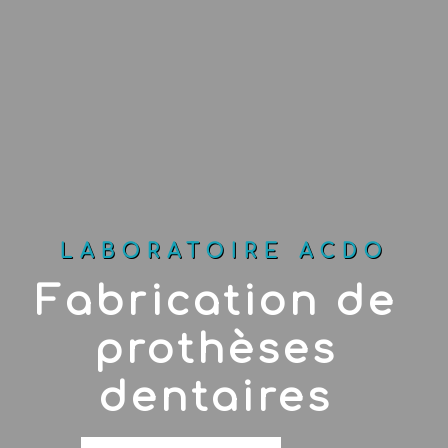
LABORATOIRE ACDO
Fabrication de 
prothèses 
dentaires 