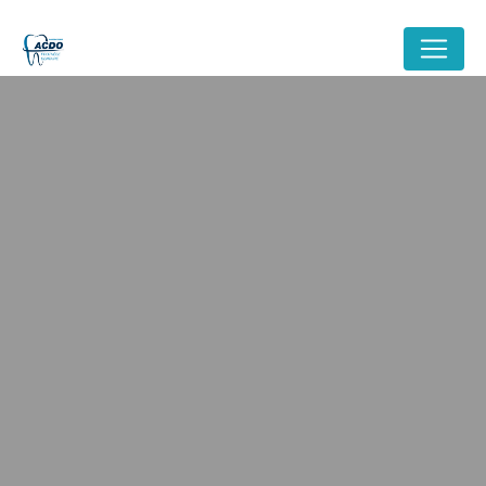
Panneau de gestion des cookies