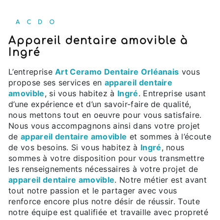
ACDO
appareil dentaire amovible à
Ingré
L’entreprise
Art Ceramo Dentaire Orléanais
vous
propose ses services en
appareil dentaire
amovible
, si vous habitez à
Ingré
. Entreprise usant
d’une expérience et d’un savoir-faire de qualité,
nous mettons tout en oeuvre pour vous satisfaire.
Nous vous accompagnons ainsi dans votre projet
de
appareil dentaire amovible
et sommes à l’écoute
de vos besoins. Si vous habitez à
Ingré
, nous
sommes à votre disposition pour vous transmettre
les renseignements nécessaires à votre projet de
appareil dentaire amovible
. Notre métier est avant
tout notre passion et le partager avec vous
renforce encore plus notre désir de réussir. Toute
notre équipe est qualifiée et travaille avec propreté