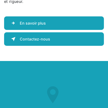
et rigueur.
En savoir plus
Contactez-nous