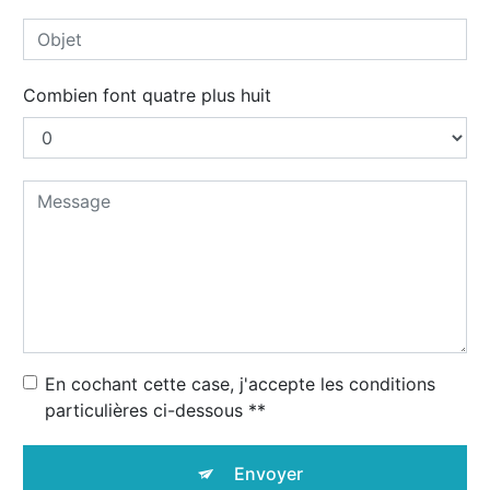
Combien font quatre plus huit
En cochant cette case, j'accepte les conditions
particulières ci-dessous **
Envoyer