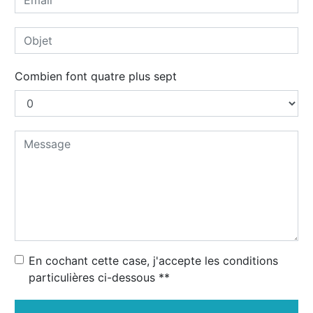
Combien font quatre plus sept
En cochant cette case, j'accepte les conditions
particulières ci-dessous **