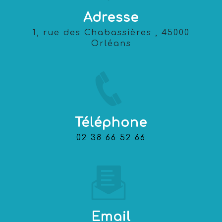
Adresse
1, rue des Chabassières , 45000
Orléans
Téléphone
02 38 66 52 66
Email