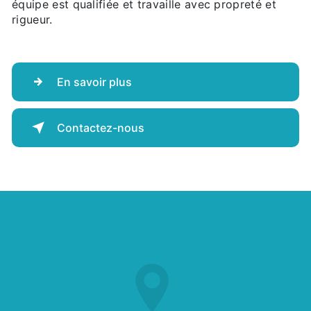
équipe est qualifiée et travaille avec propreté et
rigueur.
En savoir plus
Contactez-nous