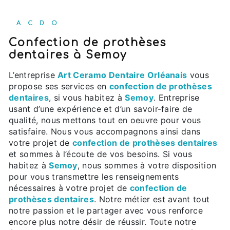
ACDO
confection de prothèses
dentaires à Semoy
L’entreprise
Art Ceramo Dentaire Orléanais
vous
propose ses services en
confection de prothèses
dentaires
, si vous habitez à
Semoy
. Entreprise
usant d’une expérience et d’un savoir-faire de
qualité, nous mettons tout en oeuvre pour vous
satisfaire. Nous vous accompagnons ainsi dans
votre projet de
confection de prothèses dentaires
et sommes à l’écoute de vos besoins. Si vous
habitez à
Semoy
, nous sommes à votre disposition
pour vous transmettre les renseignements
nécessaires à votre projet de
confection de
prothèses dentaires
. Notre métier est avant tout
notre passion et le partager avec vous renforce
encore plus notre désir de réussir. Toute notre