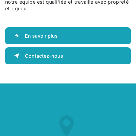
notre équipe est qualifiée et travaille avec propreté
et rigueur.
En savoir plus
Contactez-nous