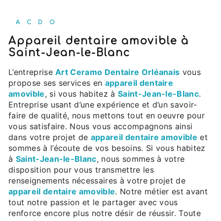
ACDO
appareil dentaire amovible à
Saint-Jean-le-Blanc
L’entreprise
Art Ceramo Dentaire Orléanais
vous
propose ses services en
appareil dentaire
amovible
, si vous habitez à
Saint-Jean-le-Blanc
.
Entreprise usant d’une expérience et d’un savoir-
faire de qualité, nous mettons tout en oeuvre pour
vous satisfaire. Nous vous accompagnons ainsi
dans votre projet de
appareil dentaire amovible
et
sommes à l’écoute de vos besoins. Si vous habitez
à
Saint-Jean-le-Blanc
, nous sommes à votre
disposition pour vous transmettre les
renseignements nécessaires à votre projet de
appareil dentaire amovible
. Notre métier est avant
tout notre passion et le partager avec vous
renforce encore plus notre désir de réussir. Toute