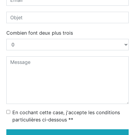
Combien font deux plus trois
En cochant cette case, j'accepte les conditions
particulières ci-dessous **