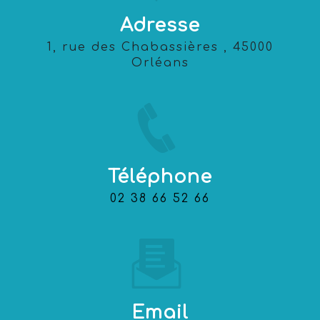
Adresse
1, rue des Chabassières , 45000
Orléans
Téléphone
02 38 66 52 66
Email