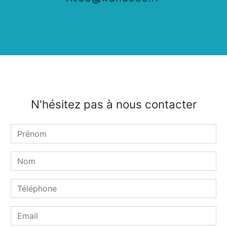
N'hésitez pas à nous contacter