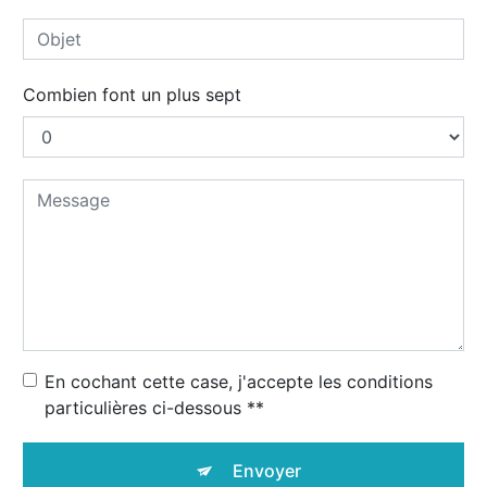
Combien font un plus sept
En cochant cette case, j'accepte les conditions
particulières ci-dessous **
Envoyer