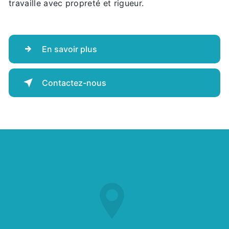
travaille avec propreté et rigueur.
En savoir plus
Contactez-nous