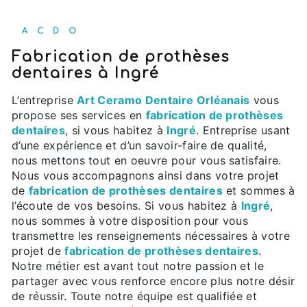
ACDO
fabrication de prothèses
dentaires à Ingré
L’entreprise
Art Ceramo Dentaire Orléanais
vous
propose ses services en
fabrication de prothèses
dentaires
, si vous habitez à
Ingré
. Entreprise usant
d’une expérience et d’un savoir-faire de qualité,
nous mettons tout en oeuvre pour vous satisfaire.
Nous vous accompagnons ainsi dans votre projet
de
fabrication de prothèses dentaires
et sommes à
l’écoute de vos besoins. Si vous habitez à
Ingré
,
nous sommes à votre disposition pour vous
transmettre les renseignements nécessaires à votre
projet de
fabrication de prothèses dentaires
.
Notre métier est avant tout notre passion et le
partager avec vous renforce encore plus notre désir
de réussir. Toute notre équipe est qualifiée et